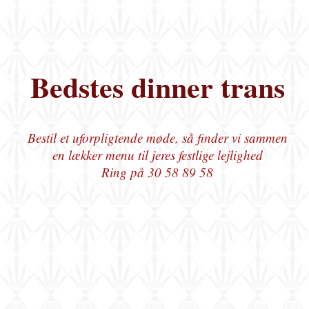
Bedstes dinner trans
Bestil et uforpligtende møde, så finder vi sammen
en lækker menu til jeres festlige lejlighed
Ring på 30 58 89 58