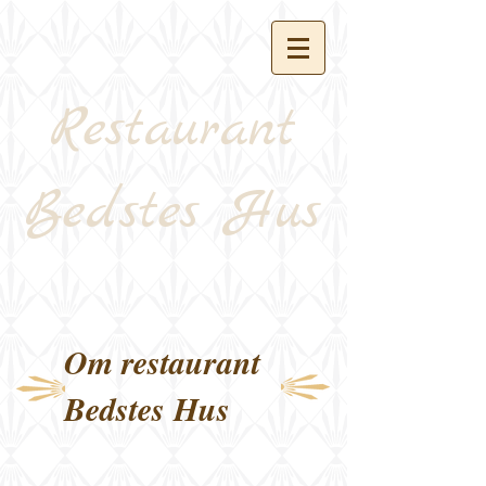
Restaurant
Bedstes Hus
Om restaurant
Bedstes Hus