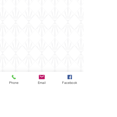
Phone
Email
Facebook